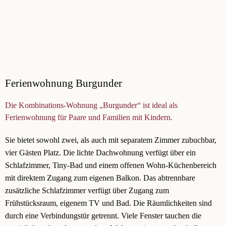
Ferienwohnung Burgunder
Die Kombinations-Wohnung „Burgunder“ ist ideal als
Ferienwohnung für Paare und Familien mit Kindern.
Sie bietet sowohl zwei, als auch mit separatem Zimmer zubuchbar,
vier Gästen Platz. Die lichte Dachwohnung verfügt über ein
Schlafzimmer, Tiny-Bad und einem offenen Wohn-Küchenbereich
mit direktem Zugang zum eigenen Balkon. Das abtrennbare
zusätzliche Schlafzimmer verfügt über Zugang zum
Frühstücksraum, eigenem TV und Bad. Die Räumlichkeiten sind
durch eine Verbindungstür getrennt. Viele Fenster tauchen die