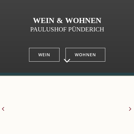
WEIN & WOHNEN
PAULUSHOF PÜNDERICH
WEIN
WOHNEN