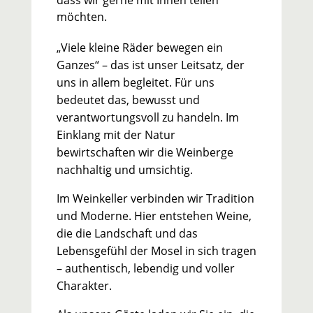
dass wir gerne mit Ihnen teilen
möchten.
„Viele kleine Räder bewegen ein
Ganzes“ – das ist unser Leitsatz, der
uns in allem begleitet. Für uns
bedeutet das, bewusst und
verantwortungsvoll zu handeln. Im
Einklang mit der Natur
bewirtschaften wir die Weinberge
nachhaltig und umsichtig.
Im Weinkeller verbinden wir Tradition
und Moderne. Hier entstehen Weine,
die die Landschaft und das
Lebensgefühl der Mosel in sich tragen
– authentisch, lebendig und voller
Charakter.