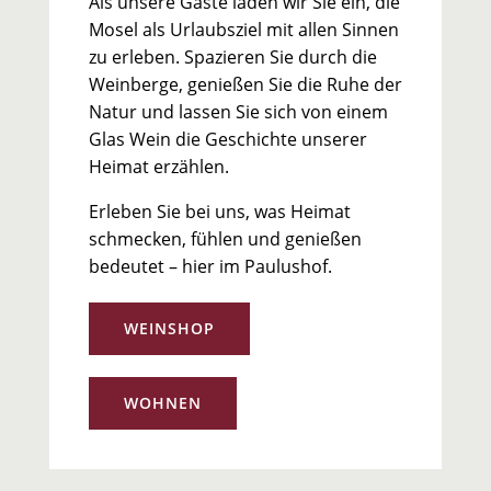
Als unsere Gäste laden wir Sie ein, die
Mosel als Urlaubsziel mit allen Sinnen
zu erleben. Spazieren Sie durch die
Weinberge, genießen Sie die Ruhe der
Natur und lassen Sie sich von einem
Glas Wein die Geschichte unserer
Heimat erzählen.
Erleben Sie bei uns, was Heimat
schmecken, fühlen und genießen
bedeutet – hier im Paulushof.
WEINSHOP
WOHNEN