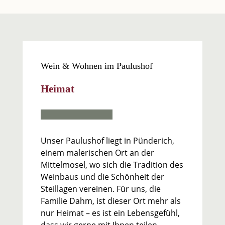
Wein & Wohnen im Paulushof
Heimat
Unser Paulushof liegt in Pünderich,
einem malerischen Ort an der
Mittelmosel, wo sich die Tradition des
Weinbaus und die Schönheit der
Steillagen vereinen. Für uns, die
Familie Dahm, ist dieser Ort mehr als
nur Heimat – es ist ein Lebensgefühl,