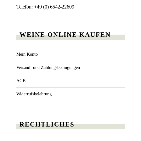
Telefon: +49 (0) 6542-22609
WEINE ONLINE KAUFEN
Mein Konto
Versand- und Zahlungsbedingungen
AGB
Widerrufsbelehrung
RECHTLICHES