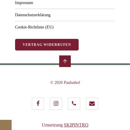
Impressum
Datenschutzerklärung
Cookie-Richtlinie (EU)
VERTRAG WIDERRUFEN
© 2026 Paulushof
Umsetzung
SKIPINTRO