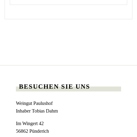
BESUCHEN SIE UNS
Weingut Paulushof
Inhaber Tobias Dahm
Im Wingert 42
56862 Pünderich