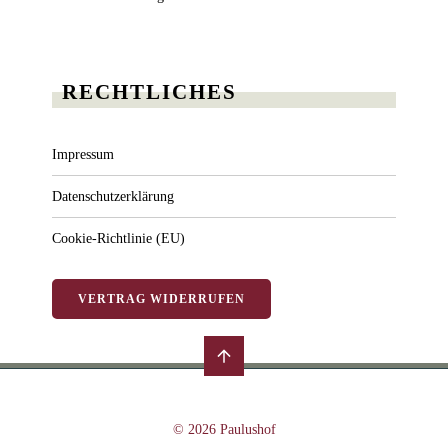
RECHTLICHES
Impressum
Datenschutzerklärung
Cookie-Richtlinie (EU)
VERTRAG WIDERRUFEN
© 2026 Paulushof