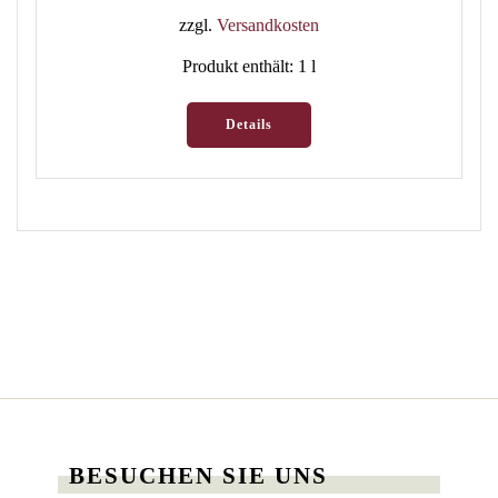
zzgl.
Versandkosten
Produkt enthält: 1
l
Details
BESUCHEN SIE UNS