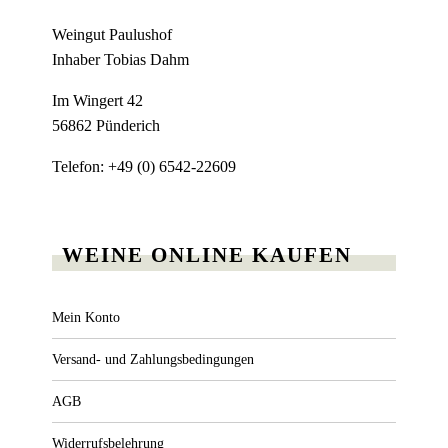
Weingut Paulushof
Inhaber Tobias Dahm
Im Wingert 42
56862 Pünderich
Telefon: +49 (0) 6542-22609
WEINE ONLINE KAUFEN
Mein Konto
Versand- und Zahlungsbedingungen
AGB
Widerrufsbelehrung