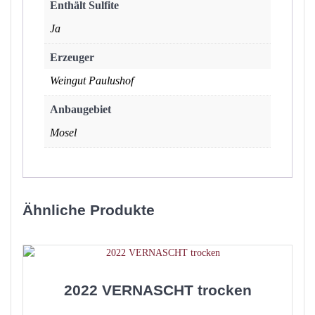
Enthält Sulfite
Ja
Erzeuger
Weingut Paulushof
Anbaugebiet
Mosel
Ähnliche Produkte
2022 VERNASCHT trocken