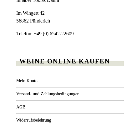
Inhaber Tobias Dahm
Im Wingert 42
56862 Pünderich
Telefon: +49 (0) 6542-22609
WEINE ONLINE KAUFEN
Mein Konto
Versand- und Zahlungsbedingungen
AGB
Widerrufsbelehrung