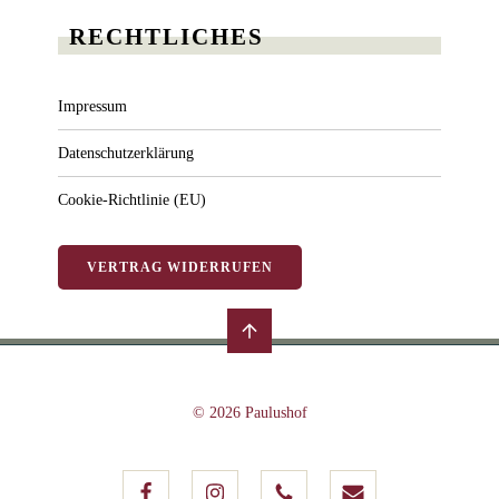
RECHTLICHES
Impressum
Datenschutzerklärung
Cookie-Richtlinie (EU)
VERTRAG WIDERRUFEN
© 2026 Paulushof