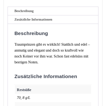
Beschreibung
Zusätzliche Informationen
Beschreibung
Traumprinzen gibt es wirklich! Stattlich und edel –
anmutig und elegant und doch so kraftvoll wie
noch Keiner vor ihm war. Schon fast edelsüss mit
beerigen Noten.
Zusätzliche Informationen
Restsüße
70, 8 g/L