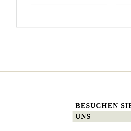
BESUCHEN SI
UNS